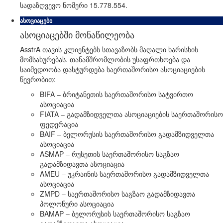
სადაზღვევო ნომერი 15.778.554.
ასოციაცები
ასოციაცებში მონაწილეობა
AsstrA თავის კლიენტებს სთავაზობს მაღალი ხარისხის
მომსახურებას. თანამშრომლობის უსაფრთხოება და
საიმედოობა დასტურდება საერთაშორისო ასოციაციების
წევრობით:
BIFA – ბრიტანეთის საერთაშორისო სატვირთო
ასოციაცია
FIATA – გადამზიდველთა ასოციაციების საერთაშორისო
ფედერაცია
BAIF – ბელორუსის საერთაშორისო გადამზიდველთა
ასოციაცია
ASMAP – რუსეთის საერთაშორისო საგზაო
გადამზიდავთა ასოციაცია
AMEU – უკრაინის საერთაშორისო გადამზიდველთა
ასოციაცია
ZMPD – საერთაშორისო საგზაო გადამზიდავთა
პოლონური ასოციაცია
BAMAP – ბელორუსის საერთაშორისო საგზაო