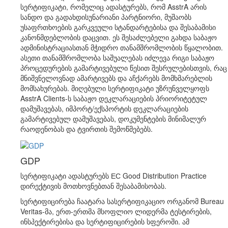
სერტიფიკატი, რომელიც ადასტურებს, რომ AsstrA არის
სანდო და გადახდისუნარიანი პარტნიორი, მუშაობს
უსაფრთხოების გარკვეული სტანდარტებისა და შესაბამისი
კანონმდებლობის დაცვით. ეს შესაძლებელი გახდა საბაჟო
ადმინისტრაციასთან მჭიდრო თანამშრომლობის წყალობით.
ასეთი თანამშრომლობა საშუალებას იძლევა რიგი საბაჟო
პროცედურების გამარტივებული წესით შესრულებისთვის, რაც
მნიშვნელოვნად ამარტივებს და აჩქარებს მომხმარებლის
მომსახურებას. მიღებული სერტიფიკატი უზრუნველყოფს
AsstrA Clients-ს საბაჟო დეკლარაციების პრიორიტეტულ
დამუშავებას, იმპორტ/ექსპორტის დეკლარაციების
გამარტივებულ დამუშავებას, დოკუმენტების მინიმალურ
რაოდენობას და ტვირთის შემოწმებებს.
GDP
სერტიფიკატი ადასტურებს ЕС Good Distribution Practice
დირექტივის მოთხოვნებთან შესაბამისობას.
სერტიფიცირება ჩაატარა სასერტიფიკაციო ორგანომ Bureau
Veritas-მა, ერთ-ერთმა მსოფლიო ლიდერმა ტესტირების,
ინსპექტირებისა და სერტიფიცირების სფეროში. ამ