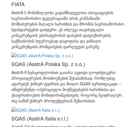
FIATA
AsstrA-ს მონაწილეობა გადამზიდველთა ასოციაციების
საერთაშორისო ფედერაციაში არის კომპანიაში
მომსახურების მაღალი ხარისხის და შრომის საერთაშორისო
სტანდარტების დასტური. ეს იძლევა თავისუფალი
კონკურენციის უპირატესობას ფასების დაფიქსირების,
საქმიანობის სფეროებად დაყოფისა და ჯანსაღი
კონკურენციის პრინციპების დარღვევის გარეშე.
SQAS (AsstrA Polska Sp. z o.o.)
AsstrA-მ ნებაყოფლობით გაიარა აუდიტი ლოჯისტიკური
პროვაიდერების მოთხოვნების შესაბამისად, რომლებიც
ატარებენ ქიმიურ ტვირთს და მიიღო SQAS სერთიფიკატი –
ინსტრუმენტი ოპერაციული მოქმედებების ხარისხისა და
უსაფრთხოების მონიტორინგისთვის, როგორც ნეიტრალურ,
ისე საშიშ ქიმიურ პროდუქტებთან მუშაობისას.
SQAS (AsstrA Italia s.r.l.)
AsstrA-მ ნებაყოფლობით გაიარა აუდიტი ლოჯისტიკური