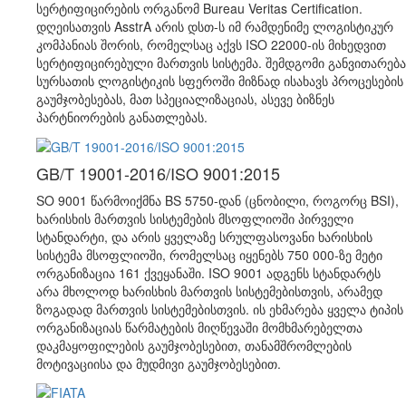
სერტიფიცირების ორგანომ Bureau Veritas Certification.
დღეისათვის AsstrA არის დსთ-ს იმ რამდენიმე ლოგისტიკურ
კომპანიას შორის, რომელსაც აქვს ISO 22000-ის მიხედვით
სერტიფიცირებული მართვის სისტემა. შემდგომი განვითარება
სურსათის ლოგისტიკის სფეროში მიზნად ისახავს პროცესების
გაუმჯობესებას, მათ სპეციალიზაციას, ასევე ბიზნეს
პარტნიორების განათლებას.
GB/T 19001-2016/ISO 9001:2015
SO 9001 წარმოიქმნა BS 5750-დან (ცნობილი, როგორც BSI),
ხარისხის მართვის სისტემების მსოფლიოში პირველი
სტანდარტი, და არის ყველაზე სრულფასოვანი ხარისხის
სისტემა მსოფლიოში, რომელსაც იყენებს 750 000-ზე მეტი
ორგანიზაცია 161 ქვეყანაში. ISO 9001 ადგენს სტანდარტს
არა მხოლოდ ხარისხის მართვის სისტემებისთვის, არამედ
ზოგადად მართვის სისტემებისთვის. ის ეხმარება ყველა ტიპის
ორგანიზაციას წარმატების მიღწევაში მომხმარებელთა
დაკმაყოფილების გაუმჯობესებით, თანამშრომლების
მოტივაციისა და მუდმივი გაუმჯობესებით.