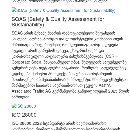
სისტემა, შრომის უსაფრთხოების მართვის სისტემა.
SQAS (Safety & Quality Assessment for
Sustainability)
SQAS არის მესამე მხარის დამოუკიდებელი შეფასების
სისტემა სატრანსპორტო და ლოგისტიკური კომპანიისთვის.
ძირითადი კრიტერიუმები, რომლებითაც ხორციელდება
აუდიტი, არის გარემოს დაცვა, უსაფრთხოება და
კორპორატიული სოციალური პასუხისმგებლობა (CSR –
Corporate Social პასუხისმგებლობა). შედეგების საფუძველზე
გენერირდება დეტალური ანგარიში, რომლის საფუძველზეც
დგინდება ქიმიური პროდუქტების ტრანსპორტირების
მოთხოვნებთან შესაბამისობის პროცენტი. სწორედ ეს ტესტი
წარმატებით ჩააბარა საერთაშორისო ჯგუფის AsstrA-
Associated Traffic AG გერმანულმა განყოფილებამ 2025 წლის
აპრილში
ISO 28000
ISO 28000:2022 სტანდარტი არის საერთაშორისო
სტანდარტი, რომელიც შემუშავებულია სტანდარტიზაციის