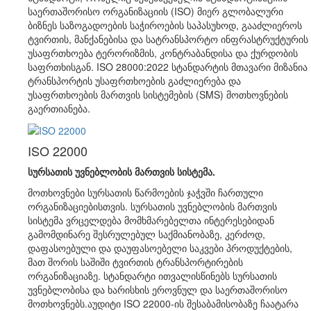
საერთაშორისო ორგანიზაციის (ISO) მიერ გლობალური
ბიზნეს საზოგადოების საჭიროების საპასუხოდ, გააძლიეროს
ტვირთის, მანქანებისა და სატრანსპორტო ინფრასტრუქტურის
უსაფრთხოება ტერორიზმის, კონტრაბანდისა და ქურდობის
საფრთხისგან. ISO 28000:2022 სტანდარტის მთავარი მიზანია
ტრანსპორტის უსაფრთხოების გაძლიერება და
უსაფრთხოების მართვის სისტემების (SMS) მოთხოვნების
გაერთიანება.
ISO 22000
სურსათის უვნებლობის მართვის სისტემა.
მოთხოვნები სურსათის წარმოების ჯაჭვში ჩართული
ორგანიზაციებისთვის. სურსათის უვნებლობის მართვის
სისტემა ვრცელდება მომხმარებელთა ინტერესებიდან
გამომდინარე შესრულებულ საქმიანობაზე, კერძოდ,
დაფასოებული და დაუფასოებელი საკვები პროდუქტების,
მათ შორის საშიში ტვირთის ტრანსპორტირების
ორგანიზაციაზე. სტანდარტი ითვალისწინებს სურსათის
უვნებლობისა და ხარისხის ეროვნულ და საერთაშორისო
მოთხოვნებს.აუდიტი ISO 22000-ის შესაბამისობაზე ჩაატარა