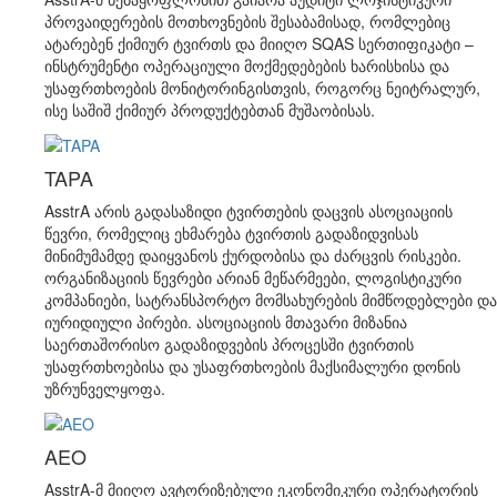
პროვაიდერების მოთხოვნების შესაბამისად, რომლებიც
ატარებენ ქიმიურ ტვირთს და მიიღო SQAS სერთიფიკატი –
ინსტრუმენტი ოპერაციული მოქმედებების ხარისხისა და
უსაფრთხოების მონიტორინგისთვის, როგორც ნეიტრალურ,
ისე საშიშ ქიმიურ პროდუქტებთან მუშაობისას.
TAPA
AsstrA არის გადასაზიდი ტვირთების დაცვის ასოციაციის
წევრი, რომელიც ეხმარება ტვირთის გადაზიდვისას
მინიმუმამდე დაიყვანოს ქურდობისა და ძარცვის რისკები.
ორგანიზაციის წევრები არიან მეწარმეები, ლოგისტიკური
კომპანიები, სატრანსპორტო მომსახურების მიმწოდებლები და
იურიდიული პირები. ასოციაციის მთავარი მიზანია
საერთაშორისო გადაზიდვების პროცესში ტვირთის
უსაფრთხოებისა და უსაფრთხოების მაქსიმალური დონის
უზრუნველყოფა.
AEO
AsstrA-მ მიიღო ავტორიზებული ეკონომიკური ოპერატორის