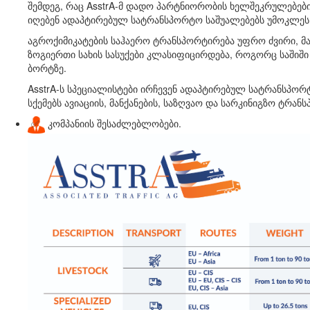
შემდეგ, რაც AsstrA-მ დადო პარტნიორობის ხელშეკრულებები
იღებენ ადაპტირებულ სატრანსპორტო საშუალებებს უმოკლეს
აგროქიმიკატების საჰაერო ტრანსპორტირება უფრო ძვირი, მ
ზოგიერთი სახის სასუქები კლასიფიცირდება, როგორც საში
ბორტზე.
AsstrA-ს სპეციალისტები ირჩევენ ადაპტირებულ სატრანსპორტ
სქემებს ავიაციის, მანქანების, საზღვაო და სარკინიგზო ტრან
✅
კომპანიის შესაძლებლობები.