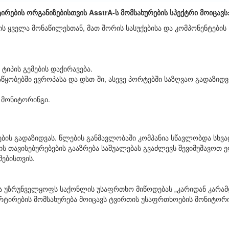
ირების ორგანიზებისთვის AsstrA-ს მომსახურების სპექტრი მოიცავს
 ყველა მონაწილესთან, მათ შორის სასუქებისა და კომპონენტების
 ტიპის გემების დაქირავება.
ყობებში ევროპასა და დსთ-ში, ასევე პორტებში საზღვაო გადაზიდვი
 მონიტორინგი.
ბის გადაზიდვას. წლების განმავლობაში კომპანია სწავლობდა სხვა
ის თავისებურებების გააზრება საშუალებას გვაძლევს შევიმუშავოთ 
ებისთვის.
ა უზრუნველყოფს საქონლის უსაფრთხო მიწოდებას „კარიდან კარამ
პორტირების მომსახურება მოიცავს ტვირთის უსაფრთხოების მონიტორ