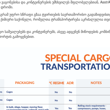
 ვაგონებისა და კონტეინერების უმსხვილეს მფლობელებთან, AsstrA
 დროში.
აგრამ უფრო სწრაფი გზაა ტვირთების საერთაშორისო გადაზიდვისთვ
ში ქიმიური საქონელი, რომელთა ტრანსპორტირება აკრძალულია თვ
ო საშუალებებს და კონტეინერებს, ასევე ადგენენ მიწოდების კომბ
სპორტის გამოყენებით.