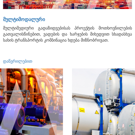
ᲛᲣᲚᲢᲘᲛᲝᲓᲐᲚᲣᲠᲘ
მულტიმედიური გადაზიდვებისას პროექტის მოთხოვნილების
გათვალისწინებით, ვადების და ხარჯების მიხედვით სხადასხვა
სახის ტრანსპორტის კომბინაცია ხდება მიზნობრივათ.
დაწვრილებით