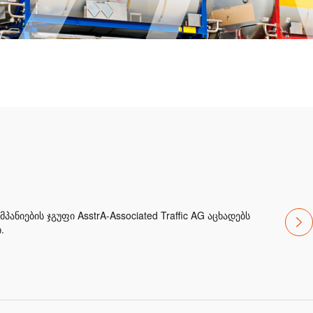
ნიების ჯგუფი AsstrA-Associated Traffic AG აცხადებს
.