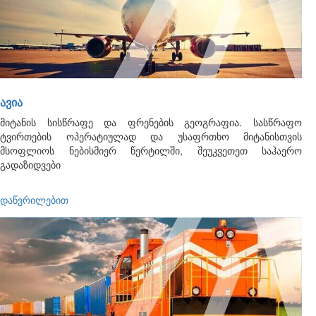
ᲐᲕᲘᲐ
მიტანის სისწრაფე და ფრენების გეოგრაფია. სასწრაფო
ტვირთების ოპერატიულად და უსაფრთხო მიტანისთვის
მსოფლიოს ნებისმიერ წერტილში, შეუკვეთეთ საჰაერო
გადაზიდვები
დაწვრილებით