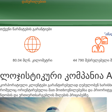
დაწვრილებით
თქვენი წარმატების გარანტიები
*
ანა
80.14
მლნ. კილომეტრი
44 790
შესრულებული შ
ლოჯისტიკური კომპანია 
კორპორატიული კლიენტები გარანტირებულად ღებულობენ ხარისხიან
რომელიც ორიენტირებულია მათ მოთხოვნილებებსა და პრიორიტეტე
ნდობის და ურთიერთსარგებლის მიღების პრიციპებზე.