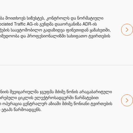
ბა მოითხოვს სიზუსტეს, კონტროლს და ნორმატიული
ciated Traffic AG-ის გუნდმა დააორგანიზა ADR-ის
ქების საავტომობილო გადაზიდვა ფინეთიდან ყაზახეთში,
აიმედოობა და პროფესიონალიზმი სახიფათო ტვირთების
მპანიის შვეიცარიულმა ჯგუფმა მძიმე წონის არაგაბარიტული
ნირებული ციკლის ელექტროსადგურში წარმატებით
 ოპერაცია ცენტრალურ აზიაში მძიმე წონიანი ტვირთების
 ეტაპს წარმოადგენს.