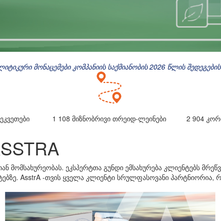
ლიტიკური მონაცემები კომპანიის საქმიანობის 2026 წლის შედეგების
ეკვეთები
1 108
მიზნობრივი თრეიდ-ლეინები
2 904
კორ
ASSTRA
 მომსახურეობას. ეკსპერტთა გუნდი ემსახურება კლიენტებს მრეწ
ბზე. AsstrA -თვის ყველა კლიენტი სრულფასოვანი პარტნიორია, 