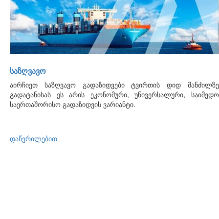
ᲡᲐᲖᲦᲕᲐᲕᲝ
აირჩიეთ საზღვავო გადაზიდვები ტვირთის დიდ მანძილზე
გადატანისას ეს არის ეკონომური, უნივერსალური, საიმედო
საერთაშორისო გადაზიდვის ვარიანტი.
დაწვრილებით