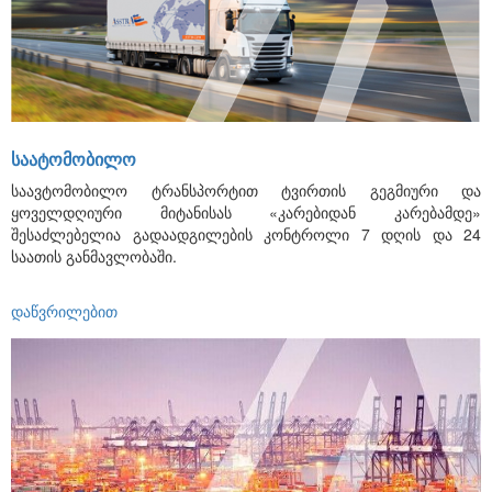
ᲡᲐᲐᲢᲝᲛᲝᲑᲘᲚᲝ
საავტომობილო ტრანსპორტით ტვირთის გეგმიური და
ყოველდღიური მიტანისას «კარებიდან კარებამდე»
შესაძლებელია გადაადგილების კონტროლი 7 დღის და 24
საათის განმავლობაში.
დაწვრილებით