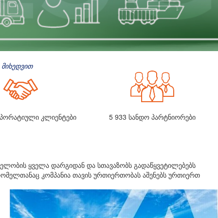
 მიხედვით
პორატიული კლიენტები
5 933
სანდო პარტნიორები
ველობის ყველა დარგიდან და სთავაზობს გადაწყვეტილებებს
რომელთანაც კომპანია თავის ურთიერთობას აშენებს ურთიერთ